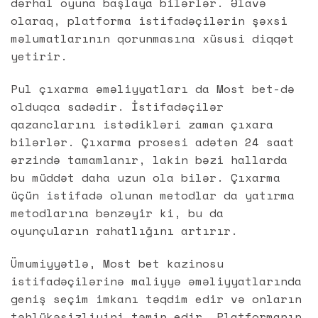
dərhal oyuna başlaya bilərlər. Əlavə
olaraq, platforma istifadəçilərin şəxsi
məlumatlarının qorunmasına xüsusi diqqət
yetirir.
Pul çıxarma əməliyyatları da Most bet-də
olduqca sadədir. İstifadəçilər
qazanclarını istədikləri zaman çıxara
bilərlər. Çıxarma prosesi adətən 24 saat
ərzində tamamlanır, lakin bəzi hallarda
bu müddət daha uzun ola bilər. Çıxarma
üçün istifadə olunan metodlar da yatırma
metodlarına bənzəyir ki, bu da
oyunçuların rahatlığını artırır.
Ümumiyyətlə, Most bet kazinosu
istifadəçilərinə maliyyə əməliyyatlarında
geniş seçim imkanı təqdim edir və onların
təhlükəsizliyini təmin edir. Platformanın