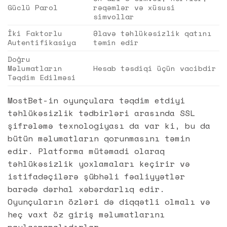
Güclü Parol
rəqəmlər və xüsusi
simvollar
İki Faktorlu
Əlavə təhlükəsizlik qatını
Autentifikasiya
təmin edir
Doğru
Məlumatların
Hesab təsdiqi üçün vacibdir
Təqdim Edilməsi
MostBet-in oyunçulara təqdim etdiyi
təhlükəsizlik tədbirləri arasında SSL
şifrələmə texnologiyası da var ki, bu da
bütün məlumatların qorunmasını təmin
edir. Platforma mütəmadi olaraq
təhlükəsizlik yoxlamaları keçirir və
istifadəçilərə şübhəli fəaliyyətlər
barədə dərhal xəbərdarlıq edir.
Oyunçuların özləri də diqqətli olmalı və
heç vaxt öz giriş məlumatlarını
paylaşmamalıdırlar.