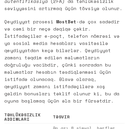
autentifikasiya
(2FA) da təhlükəsizlik
səviyyəsini artırmaq üçün tövsiyə olunur.
Qeydiyyat prosesi
MostBet
-də çox sadədir
və cəmi bir neçə dəqiqə çəkir.
İstifadəçilər e-poçt, telefon nömrəsi və
ya sosial media hesabları vasitəsilə
qeydiyyatdan keçə bilərlər. Qeydiyyat
zamanı təqdim edilən məlumatların
doğruluğu vacibdir, çünki sonradan bu
məlumatlar hesabın təsdiqlənməsi üçün
istifadə olunacaq. Əlavə olaraq,
qeydiyyat zamanı istifadəçilərə xoş
gəldin bonusları təklif olunur ki, bu da
oyuna başlamaq üçün əla bir fürsətdir.
TƏHLÜKƏSIZLIK
TƏSVIR
ADDIMLARI
Ən azı 8 simvol, hərflər,