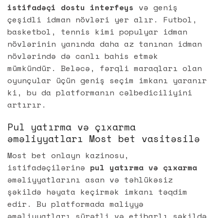
istifadəçi dostu interfeys
və geniş
çeşidli idman növləri yer alır. Futbol,
basketbol, tennis kimi populyar idman
növlərinin yanında daha az tanınan idman
növlərində də canlı bahis etmək
mümkündür. Beləcə, fərqli maraqları olan
oyunçular üçün geniş seçim imkanı yaranır
ki, bu da platformanın cəlbediciliyini
artırır.
Pul yatırma və çıxarma
əməliyyatları Most bet vasitəsilə
Most bet onlayn kazinosu,
istifadəçilərinə
pul yatırma və çıxarma
əməliyyatlarını asan və təhlükəsiz
şəkildə həyata keçirmək imkanı təqdim
edir. Bu platformada maliyyə
əməliyyatları sürətli və etibarlı şəkildə