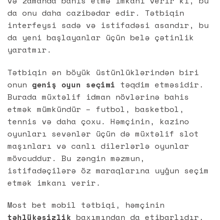
və zamanda bahis etmə imkanı verir ki, bu
da onu daha cazibədar edir. Tətbiqin
interfeysi sadə və istifadəsi asandır, bu
da yeni başlayanlar üçün belə çətinlik
yaratmır.
Tətbiqin ən böyük üstünlüklərindən biri
onun
geniş oyun seçimi
təqdim etməsidir.
Burada müxtəlif idman növlərinə bahis
etmək mümkündür – futbol, basketbol,
tennis və daha çoxu. Həmçinin, kazino
oyunları sevənlər üçün də müxtəlif slot
maşınları və canlı dilerlərlə oyunlar
mövcuddur. Bu zəngin məzmun,
istifadəçilərə öz maraqlarına uyğun seçim
etmək imkanı verir.
Most bet mobil tətbiqi, həmçinin
təhlükəsizlik
baxımından da etibarlıdır.