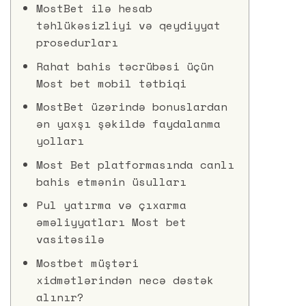
MostBet ilə hesab
təhlükəsizliyi və qeydiyyat
prosedurları
Rahat bahis təcrübəsi üçün
Most bet mobil tətbiqi
MostBet üzərində bonuslardan
ən yaxşı şəkildə faydalanma
yolları
Most Bet platformasında canlı
bahis etmənin üsulları
Pul yatırma və çıxarma
əməliyyatları Most bet
vasitəsilə
Mostbet müştəri
xidmətlərindən necə dəstək
alınır?