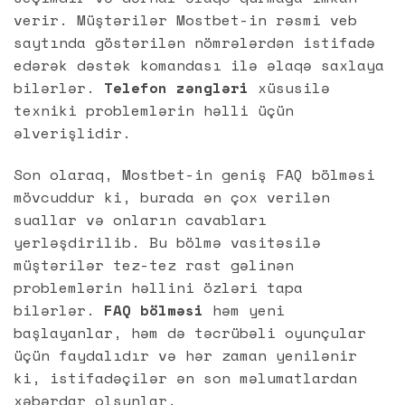
verir. Müştərilər Mostbet-in rəsmi veb
saytında göstərilən nömrələrdən istifadə
edərək dəstək komandası ilə əlaqə saxlaya
bilərlər.
Telefon zəngləri
xüsusilə
texniki problemlərin həlli üçün
əlverişlidir.
Son olaraq, Mostbet-in geniş FAQ bölməsi
mövcuddur ki, burada ən çox verilən
suallar və onların cavabları
yerləşdirilib. Bu bölmə vasitəsilə
müştərilər tez-tez rast gəlinən
problemlərin həllini özləri tapa
bilərlər.
FAQ bölməsi
həm yeni
başlayanlar, həm də təcrübəli oyunçular
üçün faydalıdır və hər zaman yenilənir
ki, istifadəçilər ən son məlumatlardan
xəbərdar olsunlar.