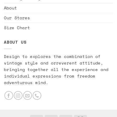
About
Our Stores
Size Chart
ABOUT US
Design to explores the combination of
vintage style and orreverent attitude,
bringing together all the experience and
individual expressions from freedom
adventurous mind.