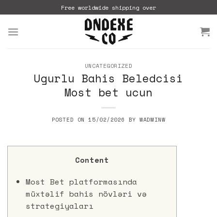
Skip
Free worldwide shipping over
to
content
UNCATEGORIZED
Ugurlu Bahis Beledcisi
Most bet ucun
POSTED ON
15/02/2026
BY
WADMINW
Content
Most Bet platformasında
müxtəlif bahis növləri və
strategiyaları