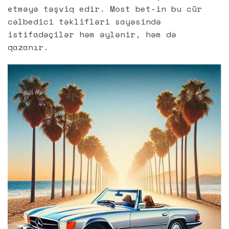
etməyə təşviq edir. Most bet-in bu cür
cəlbedici təklifləri sayəsində
istifadəçilər həm əylənir, həm də
qazanır.