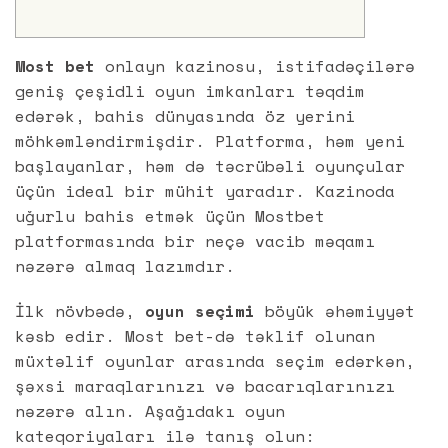
Most bet
onlayn kazinosu, istifadəçilərə
geniş çeşidli oyun imkanları təqdim
edərək, bahis dünyasında öz yerini
möhkəmləndirmişdir. Platforma, həm yeni
başlayanlar, həm də təcrübəli oyunçular
üçün ideal bir mühit yaradır. Kazinoda
uğurlu bahis etmək üçün
Mostbet
platformasında bir neçə vacib məqamı
nəzərə almaq lazımdır.
İlk növbədə,
oyun seçimi
böyük əhəmiyyət
kəsb edir. Most bet-də təklif olunan
müxtəlif oyunlar arasında seçim edərkən,
şəxsi maraqlarınızı və bacarıqlarınızı
nəzərə alın. Aşağıdakı oyun
kateqoriyaları ilə tanış olun: