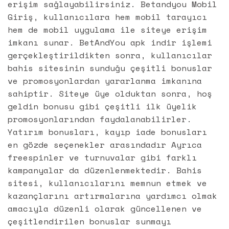
erişim sağlayabilirsiniz. Betandyou Mobil
Giriş, kullanıcılara hem mobil tarayıcı
hem de mobil uygulama ile siteye erişim
imkanı sunar. BetAndYou apk indir işlemi
gerçekleştirildikten sonra, kullanıcılar
bahis sitesinin sunduğu çeşitli bonuslar
ve promosyonlardan yararlanma imkanına
sahiptir. Siteye üye olduktan sonra, hoş
geldin bonusu gibi çeşitli ilk üyelik
promosyonlarından faydalanabilirler.
Yatırım bonusları, kayıp iade bonusları
en gözde seçenekler arasındadır Ayrıca
freespinler ve turnuvalar gibi farklı
kampanyalar da düzenlenmektedir. Bahis
sitesi, kullanıcılarını memnun etmek ve
kazançlarını artırmalarına yardımcı olmak
amacıyla düzenli olarak güncellenen ve
çeşitlendirilen bonuslar sunmayı