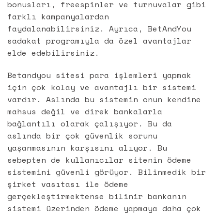
bonusları, freespinler ve turnuvalar gibi
farklı kampanyalardan
faydalanabilirsiniz. Ayrıca, BetAndYou
sadakat programıyla da özel avantajlar
elde edebilirsiniz.
Betandyou sitesi para işlemleri yapmak
için çok kolay ve avantajlı bir sistemi
vardır. Aslında bu sistemin onun kendine
mahsus değil ve direk bankalarla
bağlantılı olarak çalışıyor. Bu da
aslında bir çok güvenlik sorunu
yaşanmasının karşısını alıyor. Bu
sebepten de kullanıcılar sitenin ödeme
sistemini güvenli görüyor. Bilinmedik bir
şirket vasıtası ile ödeme
gerçekleştirmektense bilinir bankanın
sistemi üzerinden ödeme yapmaya daha çok