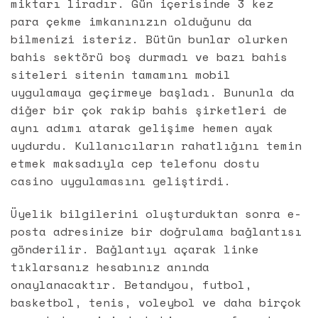
miktarı liradır. Gün içerisinde 3 kez
para çekme imkanınızın olduğunu da
bilmenizi isteriz. Bütün bunlar olurken
bahis sektörü boş durmadı ve bazı bahis
siteleri sitenin tamamını mobil
uygulamaya geçirmeye başladı. Bununla da
diğer bir çok rakip bahis şirketleri de
aynı adımı atarak gelişime hemen ayak
uydurdu. Kullanıcıların rahatlığını temin
etmek maksadıyla cep telefonu dostu
casino uygulamasını geliştirdi.
Üyelik bilgilerini oluşturduktan sonra e-
posta adresinize bir doğrulama bağlantısı
gönderilir. Bağlantıyı açarak linke
tıklarsanız hesabınız anında
onaylanacaktır. Betandyou, futbol,
basketbol, tenis, voleybol ve daha birçok