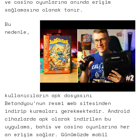
ve casino oyunlarına anında erişim
sağlamasına olanak tanır.
Bu
nedenle,
kullanıcıların apk dosyasını
Betandyou’nun resmi web sitesinden
indirip kurmaları gerekmektedir. Android
cihazlarda apk olarak indirilen bu
uygulama, bahis ve casino oyunlarına her
an erişim sağlar. Günümüzde mobil