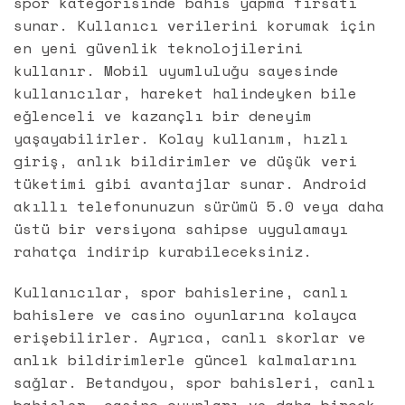
spor kategorisinde bahis yapma fırsatı
sunar. Kullanıcı verilerini korumak için
en yeni güvenlik teknolojilerini
kullanır. Mobil uyumluluğu sayesinde
kullanıcılar, hareket halindeyken bile
eğlenceli ve kazançlı bir deneyim
yaşayabilirler. Kolay kullanım, hızlı
giriş, anlık bildirimler ve düşük veri
tüketimi gibi avantajlar sunar. Android
akıllı telefonunuzun sürümü 5.0 veya daha
üstü bir versiyona sahipse uygulamayı
rahatça indirip kurabileceksiniz.
Kullanıcılar, spor bahislerine, canlı
bahislere ve casino oyunlarına kolayca
erişebilirler. Ayrıca, canlı skorlar ve
anlık bildirimlerle güncel kalmalarını
sağlar. Betandyou, spor bahisleri, canlı