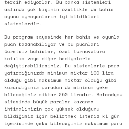
tercih ediyorlar. Bu banka sistemleri
aslında çok kişinin özellikle de bahis
oyunu oynayanların iyi bildikleri
sistemlerdir.
Bu program sayesinde her bahis ve oyunla
puan kazanabiliyor ve bu puanları
ücretsiz bahisler, özel turnuvalara
katılım veya diğer hediyelerle
değiştirebilirsiniz. Bu sistemlerle para
yatırdığınızda minimum miktar 100 lira
olduğu gibi maksimum miktar olduğu gibi
kazandığınız paradan da minimum çeke
bileceğiniz miktar 250 liradır. Betandyou
sitesinde büyük paralar kazanma
ihtimalinizin çok yüksek olduğunu
bildiğimiz için belirtmek isteriz ki gün
içerisinde çeke bileceğiniz maksimum para