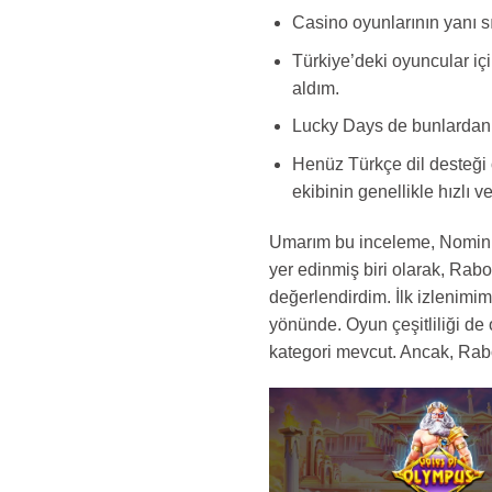
Casino oyunlarının yanı sır
Türkiye’deki oyuncular içi
aldım.
Lucky Days de bunlardan b
Henüz Türkçe dil desteği 
ekibinin genellikle hızlı ve
Umarım bu inceleme, Nomini 
yer edinmiş biri olarak, Rab
değerlendirdim. İlk izlenimi
yönünde. Oyun çeşitliliği de 
kategori mevcut. Ancak, Rabo