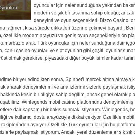
oyuncular için neler sunduğuna yakından baktım
modern ve şık bir tasarıma sahip olduğu; ancak a
deneyimi ve oyun seçenekleri. Bizzo Casino, o
sına rağmen, kısa sürede dikkatleri üzerine çekmeyi başardı. Be
m, özellikle modern arayüzü ve geniş oyun seçenekleriyle ön pl
kumarbaz olarak, Türk oyuncular için neler sunduğuna dair içg
canlı casino oyunları ve slot oyunları gibi çeşitli oyunlar sunan
üst olmak gerekirse, piyasadaki diğer büyük isimler kadar tanı
ime bir yer edindikten sonra, Spinbet’i mercek altına almaya k
daklanarak deneyimlerimi ve analizlerimi sizlerle paylaşmak isti
akkında kesin bir bilgiye sahip değilim, ancak genel olarak pl
uşabiliriz. Winlegends mobil casino platformunu deneyimlemiş 
tlere dair kapsamlı bir bakış sunmak istiyorum. Winlegends, he
liği ve kullanıcı dostu arayüzüyle dikkat çekiyor. Özellikle mobi
kiplerinden ayırıyor. Özellikle Türk oyuncular için bu platformu
sizlerle paylaşmak istiyorum. Ancak, yerel düzenlemeler sık sı