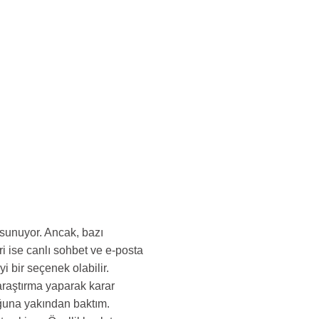
 sunuyor. Ancak, bazı
i ise canlı sohbet ve e-posta
i bir seçenek olabilir.
araştırma yaparak karar
uğuna yakından baktım.