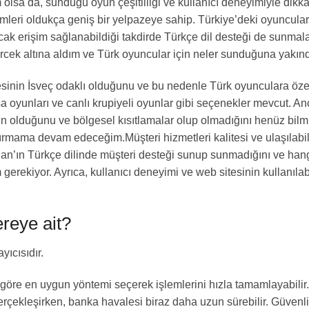
olsa da, sunduğu oyun çeşitliliği ve kullanıcı deneyimiyle dikkat
ümleri oldukça geniş bir yelpazeye sahip. Türkiye’deki oyuncular
cak erişim sağlanabildiği takdirde Türkçe dil desteği de sunmala
rcek altına aldım ve Türk oyuncular için neler sunduğuna yakın
esinin İsveç odaklı olduğunu ve bu nedenle Türk oyunculara öze
sa oyunları ve canlı krupiyeli oyunlar gibi seçenekler mevcut. Anc
un olduğunu ve bölgesel kısıtlamalar olup olmadığını henüz bi
tırmama devam edeceğim.Müşteri hizmetleri kalitesi ve ulaşılabili
gan’ın Türkçe dilinde müşteri desteği sunup sunmadığını ve hangi
erekiyor. Ayrıca, kullanıcı deneyimi ve web sitesinin kullanılab
reye ait?
yıcısıdır.
 göre en uygun yöntemi seçerek işlemlerini hızla tamamlayabilir.
gerçekleşirken, banka havalesi biraz daha uzun sürebilir. Güvenl