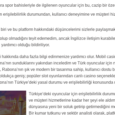
a spor bahisleriyle de ilgilenen oyuncular için bu, cazip bir özell
n erişilebilirliik durumundan, kullanıcı deneyimine ve müşteri hi
iri ve bu platform hakkındaki düşüncelerimi sizlerle paylaşmak
olup olmadığını teyit edemedim, ancak İngilizce iletişim kurabil
 yardımcı olduğu bildiriliyor.
hakkında daha fazla bilgi edinmenize yardımcı olur. Mobil cas
ona’nın sunduklarını yakından inceledim ve Türk oyuncular için 
m, Rabona’nın şık ve modern bir tasarıma sahip, kullanıcı dostu 
oldukça geniş; popüler slot oyunlarından canlı casino seçenekler
na’nın Türkiye’deki yasal durumu ve erişilebilirliği konusunda 
Türkiye’deki oyuncular için erişilebilirliik dur
ve müşteri hizmetlerine kadar her şeyi ele aldı
dünyasına yeni bir soluk getirip getirmediğini 
Bir kumar tutkunu ve sektör analisti olarak, pl