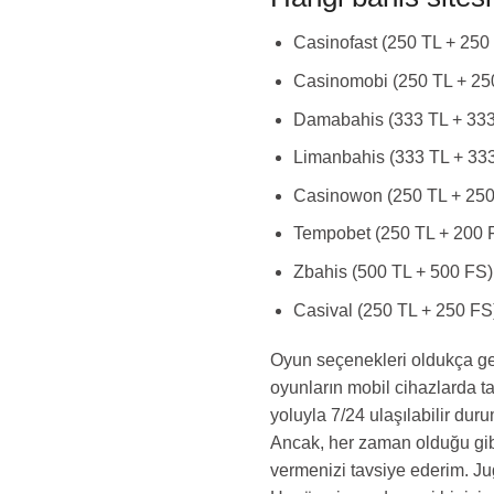
Casinofast (250 TL + 250
Casinomobi (250 TL + 25
Damabahis (333 TL + 33
Limanbahis (333 TL + 33
Casinowon (250 TL + 250
Tempobet (250 TL + 200 
Zbahis (500 TL + 500 FS)
Casival (250 TL + 250 FS
Oyun seçenekleri oldukça gen
oyunların mobil cihazlarda t
yoluyla 7/24 ulaşılabilir dur
Ancak, her zaman olduğu gibi
vermenizi tavsiye ederim. Ju