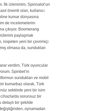
. İlk izlenimim, Spinnalot’un
sıl önemli olan, kullanıcı
nline kumar dünyasına
nim de incelemelerim
ana çıkıyor. Boomerang
örülerimi paylaşmak
, nispeten yeni bir çevrimiçi
nmış olmasa da, sundukları
arar verdim. Türk oyuncular
yorum. Spinbet’in
atformun sundukları ve mobil
bir kumarbaz olarak, Türk
nüz sektörde yeni bir isim
l cihazlarda sorunsuz bir
 detaylı bir şekilde
k değiştiğinden, oynamadan