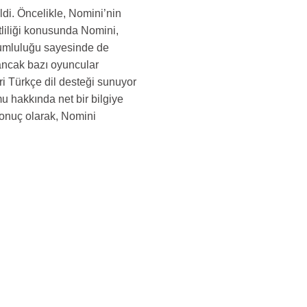
di. Öncelikle, Nomini’nin
tliliği konusunda Nomini,
uyumluluğu sayesinde de
 ancak bazı oyuncular
ri Türkçe dil desteği sunuyor
mu hakkında net bir bilgiye
onuç olarak, Nomini