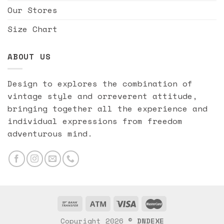
Our Stores
Size Chart
ABOUT US
Design to explores the combination of
vintage style and orreverent attitude,
bringing together all the experience and
individual expressions from freedom
adventurous mind.
Copyright 2026 ©
DNDEXE