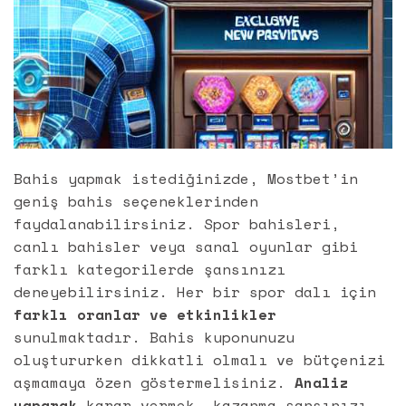
Bahis yapmak istediğinizde, Mostbet’in
geniş bahis seçeneklerinden
faydalanabilirsiniz. Spor bahisleri,
canlı bahisler veya sanal oyunlar gibi
farklı kategorilerde şansınızı
deneyebilirsiniz. Her bir spor dalı için
farklı oranlar ve etkinlikler
sunulmaktadır. Bahis kuponunuzu
oluştururken dikkatli olmalı ve bütçenizi
aşmamaya özen göstermelisiniz.
Analiz
yaparak
karar vermek, kazanma şansınızı