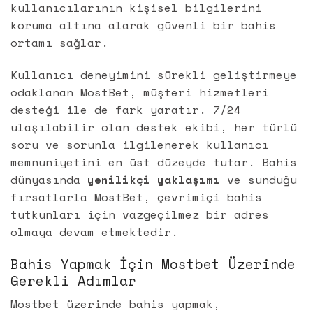
kullanıcılarının kişisel bilgilerini
koruma altına alarak güvenli bir bahis
ortamı sağlar.
Kullanıcı deneyimini sürekli geliştirmeye
odaklanan MostBet, müşteri hizmetleri
desteği ile de fark yaratır. 7/24
ulaşılabilir olan destek ekibi, her türlü
soru ve sorunla ilgilenerek kullanıcı
memnuniyetini en üst düzeyde tutar. Bahis
dünyasında
yenilikçi yaklaşımı
ve sunduğu
fırsatlarla MostBet, çevrimiçi bahis
tutkunları için vazgeçilmez bir adres
olmaya devam etmektedir.
Bahis Yapmak İçin Mostbet Üzerinde
Gerekli Adımlar
Mostbet üzerinde bahis yapmak,