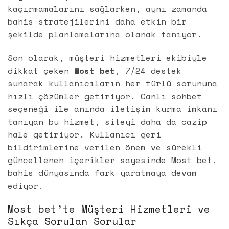
kaçırmamalarını sağlarken, aynı zamanda
bahis stratejilerini daha etkin bir
şekilde planlamalarına olanak tanıyor.
Son olarak, müşteri hizmetleri ekibiyle
dikkat çeken
Most bet
, 7/24 destek
sunarak kullanıcıların her türlü sorununa
hızlı çözümler getiriyor. Canlı sohbet
seçeneği ile anında iletişim kurma imkanı
tanıyan bu hizmet, siteyi daha da cazip
hale getiriyor. Kullanıcı geri
bildirimlerine verilen önem ve sürekli
güncellenen içerikler sayesinde Most bet,
bahis dünyasında fark yaratmaya devam
ediyor.
Most bet’te Müşteri Hizmetleri ve
Sıkça Sorulan Sorular