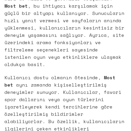
Most bet
, bu ihtiyacı karşılamak için
güçlü bir altyapı kullanıyor. Sunucuların
hızlı yanıt vermesi ve sayfaların anında
yüklenmesi, kullanıcıların kesintisiz bir
deneyim yaşamasını sağlıyor. Ayrıca, site
üzerindeki arama fonksiyonları ve
filtreleme seçenekleri sayesinde
istenilen oyun veya etkinliklere ulaşmak
oldukça basit.
Kullanıcı dostu olmanın ötesinde,
Most
bet
aynı zamanda kişiselleştirilmiş
deneyimler sunuyor. Kullanıcılar, favori
spor dallarını veya oyun türlerini
işaretleyerek kendi tercihlerine göre
özelleştirilmiş bildirimler
alabiliyorlar. Bu özellik, kullanıcıların
ilgilerini çeken etkinlikleri