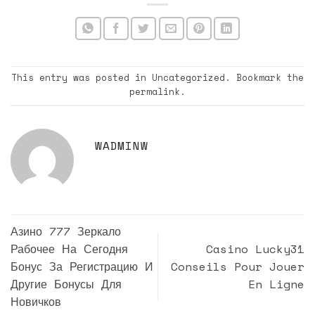
This entry was posted in
Uncategorized
. Bookmark the
permalink
.
WADMINW
Азино 777 Зеркало
Рабочее На Сегодня
Casino Lucky31
Бонус За Регистрацию И
Conseils Pour Jouer
Другие Бонусы Для
En Ligne
Новичков