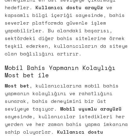
hedefler.
Kullanıcı dostu arayüz
ve
kapsamlı bilgi içeriği sayesinde, bahis
severler platformda güvenle işlem
yapabilirler. Bu alandaki başarısı,
sektördeki diğer bahis sitelerine örnek
teşkil ederken, kullanıcıların da siteye
olan bağlılığını artırır.
Mobil Bahis Yapmanın Kolaylığı
Most bet ile
Most bet
, kullanıcılarına mobil bahis
yapmanın kolaylığını ve rahatlığını
sunarak, bahis deneyimini bir üst
seviyeye taşıyor.
Mobil uyumlu arayüzü
sayesinde, kullanıcılar istedikleri her
yerden ve her zaman bahis yapma imkanına
sahip oluyorlar.
Kullanıcı dostu