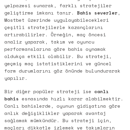
yelpazesi sunarak, farklı stratejiler
geliştirme imkanı tanır.
Bahis severler
,
Mostbet üzerinde uygulayabilecekleri
çeşitli stratejilerle kazançlarını
artırabilirler. Örneğin, maç öncesi
analiz yaparak, takım ve oyuncu
performanslarına göre bahis oynamak
oldukça etkili olabilir. Bu strateji,
geçmiş maç istatistiklerini ve güncel
form durumlarını göz önünde bulundurarak
yapılır.
Bir diğer popüler strateji ise
canlı
bahis
esnasında hızlı karar alabilmektir.
Canlı bahislerde, oyunun gidişatına göre
anlık değişiklikler yaparak avantaj
sağlamak mümkündür. Bu strateji için,
maçları dikkatle izlemek ve takımların