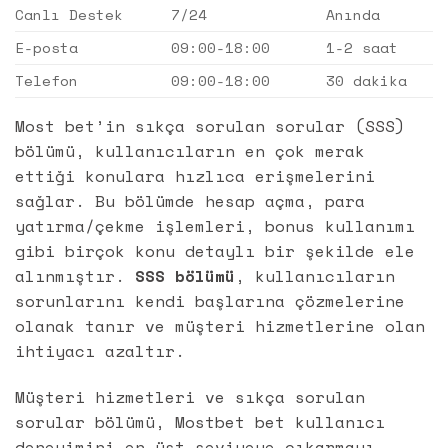
Canlı Destek
7/24
Anında
E-posta
09:00-18:00
1-2 saat
Telefon
09:00-18:00
30 dakika
Most bet’in sıkça sorulan sorular (SSS)
bölümü, kullanıcıların en çok merak
ettiği konulara hızlıca erişmelerini
sağlar. Bu bölümde hesap açma, para
yatırma/çekme işlemleri, bonus kullanımı
gibi birçok konu detaylı bir şekilde ele
alınmıştır.
SSS bölümü
, kullanıcıların
sorunlarını kendi başlarına çözmelerine
olanak tanır ve müşteri hizmetlerine olan
ihtiyacı azaltır.
Müşteri hizmetleri ve sıkça sorulan
sorular bölümü,
Mostbet bet
kullanıcı
deneyimini en üst seviyeye çıkarmayı