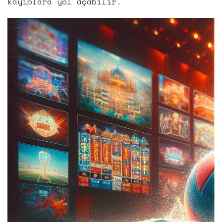
kayıplara yol açabilir.