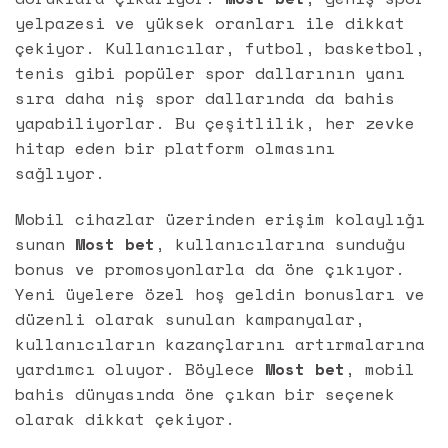
yelpazesi ve yüksek oranları ile dikkat
çekiyor. Kullanıcılar, futbol, basketbol,
tenis gibi popüler spor dallarının yanı
sıra daha niş spor dallarında da bahis
yapabiliyorlar. Bu çeşitlilik, her zevke
hitap eden bir platform olmasını
sağlıyor.
Mobil cihazlar üzerinden erişim kolaylığı
sunan
Most bet
, kullanıcılarına sunduğu
bonus ve promosyonlarla da öne çıkıyor.
Yeni üyelere özel hoş geldin bonusları ve
düzenli olarak sunulan kampanyalar,
kullanıcıların kazançlarını artırmalarına
yardımcı oluyor. Böylece
Most bet
, mobil
bahis dünyasında öne çıkan bir seçenek
olarak dikkat çekiyor.