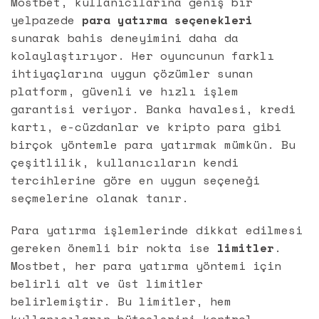
Mostbet, kullanıcılarına geniş bir
yelpazede
para yatırma seçenekleri
sunarak bahis deneyimini daha da
kolaylaştırıyor. Her oyuncunun farklı
ihtiyaçlarına uygun çözümler sunan
platform, güvenli ve hızlı işlem
garantisi veriyor. Banka havalesi, kredi
kartı, e-cüzdanlar ve kripto para gibi
birçok yöntemle para yatırmak mümkün. Bu
çeşitlilik, kullanıcıların kendi
tercihlerine göre en uygun seçeneği
seçmelerine olanak tanır.
Para yatırma işlemlerinde dikkat edilmesi
gereken önemli bir nokta ise
limitler
.
Mostbet, her para yatırma yöntemi için
belirli alt ve üst limitler
belirlemiştir. Bu limitler, hem