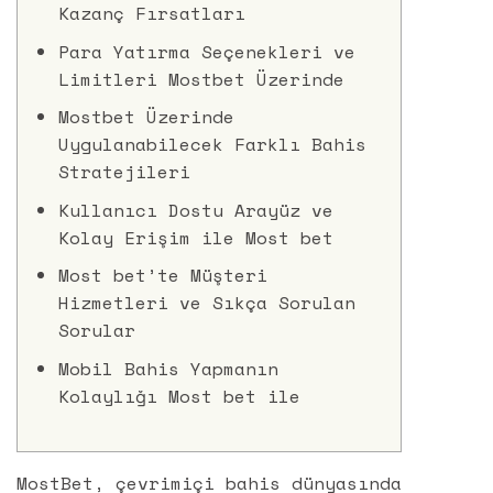
Kazanç Fırsatları
Para Yatırma Seçenekleri ve
Limitleri Mostbet Üzerinde
Mostbet Üzerinde
Uygulanabilecek Farklı Bahis
Stratejileri
Kullanıcı Dostu Arayüz ve
Kolay Erişim ile Most bet
Most bet’te Müşteri
Hizmetleri ve Sıkça Sorulan
Sorular
Mobil Bahis Yapmanın
Kolaylığı Most bet ile
MostBet, çevrimiçi bahis dünyasında