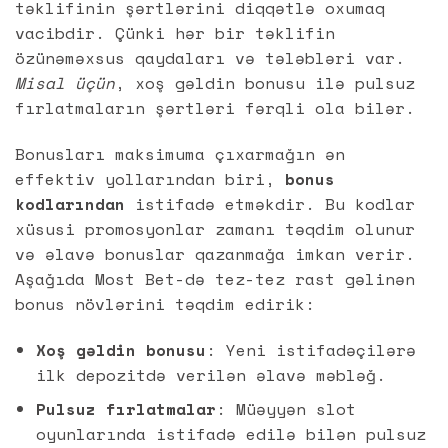
təklifinin şərtlərini diqqətlə oxumaq
vacibdir. Çünki hər bir təklifin
özünəməxsus qaydaları və tələbləri var.
Misal üçün
, xoş gəldin bonusu ilə pulsuz
fırlatmaların şərtləri fərqli ola bilər.
Bonusları maksimuma çıxarmağın ən
effektiv yollarından biri,
bonus
kodlarından
istifadə etməkdir. Bu kodlar
xüsusi promosyonlar zamanı təqdim olunur
və əlavə bonuslar qazanmağa imkan verir.
Aşağıda Most Bet-də tez-tez rast gəlinən
bonus növlərini təqdim edirik:
Xoş gəldin bonusu
: Yeni istifadəçilərə
ilk depozitdə verilən əlavə məbləğ.
Pulsuz fırlatmalar
: Müəyyən slot
oyunlarında istifadə edilə bilən pulsuz