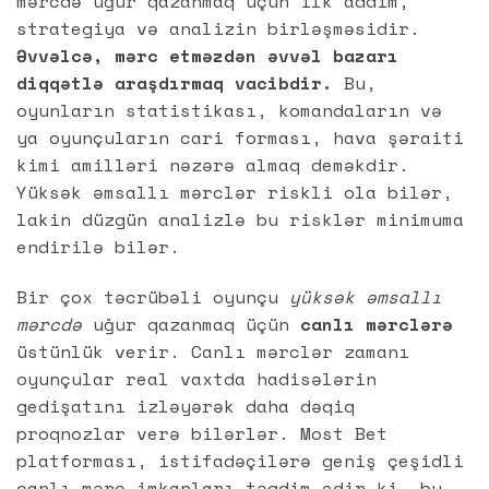
mərcdə uğur qazanmaq üçün ilk addım,
strategiya və analizin birləşməsidir.
Əvvəlcə, mərc etməzdən əvvəl bazarı
diqqətlə araşdırmaq vacibdir.
Bu,
oyunların statistikası, komandaların və
ya oyunçuların cari forması, hava şəraiti
kimi amilləri nəzərə almaq deməkdir.
Yüksək əmsallı mərclər riskli ola bilər,
lakin düzgün analizlə bu risklər minimuma
endirilə bilər.
Bir çox təcrübəli oyunçu
yüksək əmsallı
mərcdə
uğur qazanmaq üçün
canlı mərclərə
üstünlük verir. Canlı mərclər zamanı
oyunçular real vaxtda hadisələrin
gedişatını izləyərək daha dəqiq
proqnozlar verə bilərlər. Most Bet
platforması, istifadəçilərə geniş çeşidli
canlı mərc imkanları təqdim edir ki, bu