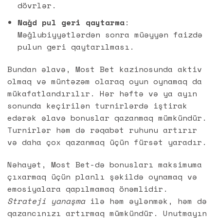
dövrlər.
Nağd pul geri qaytarma
:
Məğlubiyyətlərdən sonra müəyyən faizdə
pulun geri qaytarılması.
Bundan əlavə, Most Bet kazinosunda aktiv
olmaq və müntəzəm olaraq oyun oynamaq da
mükafatlandırılır. Hər həftə və ya ayın
sonunda keçirilən turnirlərdə iştirak
edərək əlavə bonuslar qazanmaq mümkündür.
Turnirlər həm də rəqabət ruhunu artırır
və daha çox qazanmaq üçün fürsət yaradır.
Nəhayət, Most Bet-də bonusları maksimuma
çıxarmaq üçün planlı şəkildə oynamaq və
emosiyalara qapılmamaq önəmlidir.
Strateji yanaşma
ilə həm əylənmək, həm də
qazancınızı artırmaq mümkündür. Unutmayın