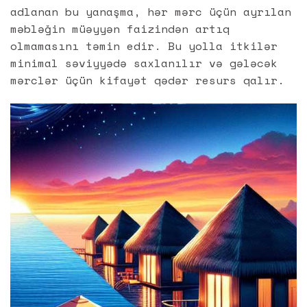
adlanan bu yanaşma, hər mərc üçün ayrılan
məbləğin müəyyən faizindən artıq
olmamasını təmin edir. Bu yolla itkilər
minimal səviyyədə saxlanılır və gələcək
mərclər üçün kifayət qədər resurs qalır.