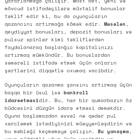
yararlanmağa çalışır. Most bet, yeni və
mövcud istifadəçilərə müxtəlif bonuslar
təklif edir ki, bu da oyunçuların
qazancını artırmağa kömək edir.
Məsələn
,
qeydiyyat bonusları, depozit bonusları və
pulsuz spinlər kimi təkliflərdən
faydalanaraq başlanğıc kapitalınızı
artırmaq mümkündür. Bu bonuslardan
səmərəli istifadə etmək üçün onların
şərtlərini diqqətlə oxumaq vacibdir.
Oyunçuların qazanma şansını artırmaq üçün
başqa bir üsul isə
bankroll
idarəetməsi
dir. Bu, hər bir qumarbazın öz
büdcəsini düzgün idarə etməsi deməkdir.
Oyuna başlamazdan əvvəl nə qədər pul
xərcləmək istədiyinizi müəyyənləşdirin və
bu məbləği keçməməyə çalışın.
Bu yanaşma
,