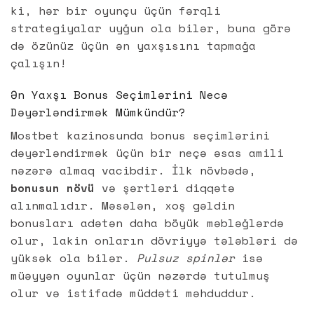
ki, hər bir oyunçu üçün fərqli
strategiyalar uyğun ola bilər, buna görə
də özünüz üçün ən yaxşısını tapmağa
çalışın!
Ən Yaxşı Bonus Seçimlərini Necə
Dəyərləndirmək Mümkündür?
Mostbet kazinosunda bonus seçimlərini
dəyərləndirmək üçün bir neçə əsas amili
nəzərə almaq vacibdir. İlk növbədə,
bonusun növü
və şərtləri diqqətə
alınmalıdır. Məsələn, xoş gəldin
bonusları adətən daha böyük məbləğlərdə
olur, lakin onların dövriyyə tələbləri də
yüksək ola bilər.
Pulsuz spinlər
isə
müəyyən oyunlar üçün nəzərdə tutulmuş
olur və istifadə müddəti məhduddur.