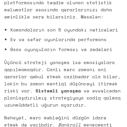
platformasında təqdim olunan statistik
məlumatlar əsasında qərarlarınızı daha
əminliklə verə bilərsiniz. Məsələn:
Komandaların son 5 oyundakı nəticələri
Ev və səfər oyunlarında performans
Əsas oyunçuların forması və zədələri
Üçüncü strateji yanaşma isə emosiyalara
qapılmamaqdır. Canlı mərc zamanı ani
qərarlar qəbul etmək cazibədar ola bilər,
lakin bu zaman məntiqi düşüncəyi itirmək
riski var.
Sistemli yanaşma
və əvvəlcədən
planlaşdırılmış strategiyaya sadiq qalmaq
uzunmüddətli uğurun açarıdır.
Nəhayət, mərc məbləğini düzgün idarə
etmək də vacibdir.
Bankroll
menecmenti