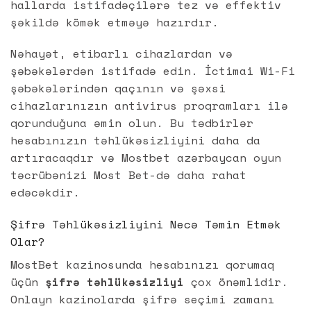
hallarda istifadəçilərə tez və effektiv
şəkildə kömək etməyə hazırdır.
Nəhayət, etibarlı cihazlardan və
şəbəkələrdən istifadə edin. İctimai Wi-Fi
şəbəkələrindən qaçının və şəxsi
cihazlarınızın antivirus proqramları ilə
qorunduğuna əmin olun. Bu tədbirlər
hesabınızın təhlükəsizliyini daha da
artıracaqdır və
Mostbet azərbaycan
oyun
təcrübənizi Most Bet-də daha rahat
edəcəkdir.
Şifrə Təhlükəsizliyini Necə Təmin Etmək
Olar?
MostBet kazinosunda hesabınızı qorumaq
üçün
şifrə təhlükəsizliyi
çox önəmlidir.
Onlayn kazinolarda şifrə seçimi zamanı