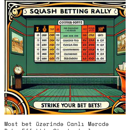
Most bet üzərində Canlı Mərcdə