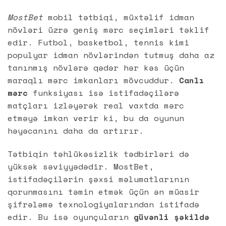
MostBet
mobil tətbiqi, müxtəlif idman
növləri üzrə geniş mərc seçimləri təklif
edir. Futbol, basketbol, tennis kimi
populyar idman növlərindən tutmuş daha az
tanınmış növlərə qədər hər kəs üçün
maraqlı mərc imkanları mövcuddur.
Canlı
mərc
funksiyası isə istifadəçilərə
matçları izləyərək real vaxtda mərc
etməyə imkan verir ki, bu da oyunun
həyəcanını daha da artırır.
Tətbiqin təhlükəsizlik tədbirləri də
yüksək səviyyədədir. MostBet,
istifadəçilərin şəxsi məlumatlarının
qorunmasını təmin etmək üçün ən müasir
şifrələmə texnologiyalarından istifadə
edir. Bu isə oyunçuların
güvənli şəkildə