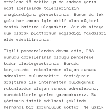
ortalama 15 dakika ya da sadece yarım
saat içerisinde taleplerinizin
onaylandığını göreceksiniz. Bunun da tek
yolu her zaman için aktif olan müşteri
destek hattına ulaşmaktır. Siz de siteye
üye olarak platformun sağladığı faydaları
elde edebilirsiniz.
İlgili pencerelerden devam edip, DNS
sunucu adreslerinin olduğu pencereye
kadar ilerleyeceksiniz. Burada
karşınızda, rakamlardan oluşan sunucu
adresleri bulunacaktır. Yaptığınız
araştırma ile internetten bulduğunuz
rakamlardan oluşan sunucu adreslerini,
buradakilerin yerine yazacaksınız. Bu
yöntemin tatbik edilmesi şeklinde
herhangi bir zorunluluk yoktur. Ne yazık