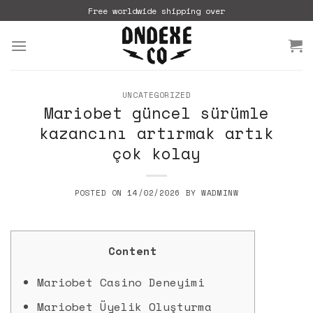
Skip
Free worldwide shipping over
to
content
UNCATEGORIZED
Mariobet güncel sürümle
kazancını artırmak artık
çok kolay
POSTED ON
14/02/2026
BY
WADMINW
Content
Mariobet Casino Deneyimi
Mariobet Üyelik Oluşturma