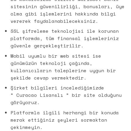
sitesinin güvenilirliği, bonusları, üye
olma gibi işlemlerini hakkında bilgi
vererek faydalanabileceksiniz.
SSL şifreleme teknolojisi ile korunan
platformda, tüm finansal işlemleriniz
güvenle gerçekleştirilir.
Mobil uyumlu bir web sitesi ise
günümüzün teknoloji çağında,
kullanıcıların taleplerine uygun bir
şekilde cevap vermektedir.
Şirket bilgileri incelediğimizde
” Curacao Lisanslı ” bir site olduğunu
görüyoruz.
Platformla ilgili herhangi bir konuda
merak ettiğiniz şeyleri sormaktan
çekinmeyin.