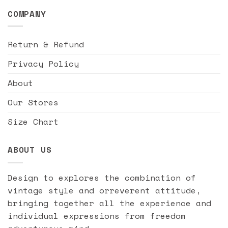
COMPANY
Return & Refund
Privacy Policy
About
Our Stores
Size Chart
ABOUT US
Design to explores the combination of
vintage style and orreverent attitude,
bringing together all the experience and
individual expressions from freedom