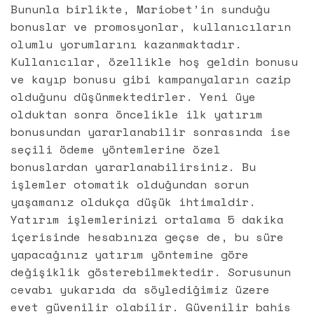
Bununla birlikte, Mariobet’in sunduğu
bonuslar ve promosyonlar, kullanıcıların
olumlu yorumlarını kazanmaktadır.
Kullanıcılar, özellikle hoş geldin bonusu
ve kayıp bonusu gibi kampanyaların cazip
olduğunu düşünmektedirler. Yeni üye
olduktan sonra öncelikle ilk yatırım
bonusundan yararlanabilir sonrasında ise
seçili ödeme yöntemlerine özel
bonuslardan yararlanabilirsiniz. Bu
işlemler otomatik olduğundan sorun
yaşamanız oldukça düşük ihtimaldir.
Yatırım işlemlerinizi ortalama 5 dakika
içerisinde hesabınıza geçse de, bu süre
yapacağınız yatırım yöntemine göre
değişiklik gösterebilmektedir. Sorusunun
cevabı yukarıda da söylediğimiz üzere
evet güvenilir olabilir. Güvenilir bahis