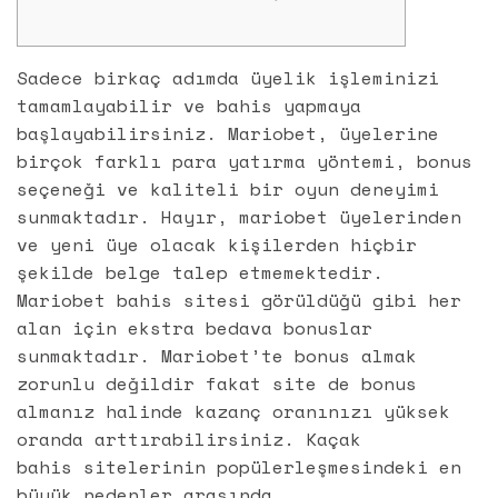
Sadece birkaç adımda üyelik işleminizi
tamamlayabilir ve bahis yapmaya
başlayabilirsiniz. Mariobet, üyelerine
birçok farklı para yatırma yöntemi, bonus
seçeneği ve kaliteli bir oyun deneyimi
sunmaktadır. Hayır, mariobet üyelerinden
ve yeni üye olacak kişilerden hiçbir
şekilde belge talep etmemektedir.
Mariobet bahis sitesi görüldüğü gibi her
alan için ekstra bedava bonuslar
sunmaktadır. Mariobet’te bonus almak
zorunlu değildir fakat site de bonus
almanız halinde kazanç oranınızı yüksek
oranda arttırabilirsiniz. Kaçak
bahis sitelerinin popülerleşmesindeki en
büyük nedenler arasında