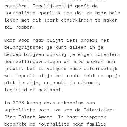
carrière. Tegelijkertijd geeft de
journaliste openlijk toe dat ze haar hele
leven met dit soort opmerkingen te maken
zal hebben.
Maar voor haar blijft iets anders het
belangrijkste: je kunt alleen in je
beroep blijven dankzij je eigen talenten,
doorzettingsvermogen en hard werken aan
jezelf. Dat is volgens haar uiteindelijk
wat bepaalt of je het recht hebt om op je
plek te zijn, ongeacht je afkomst,
leeftijd of geslacht.
In 2023 kreeg deze erkenning een
symbolische vorm: ze won de Televizier-
Ring Talent Award. In haar toespraak
bedankte de journaliste haar familie