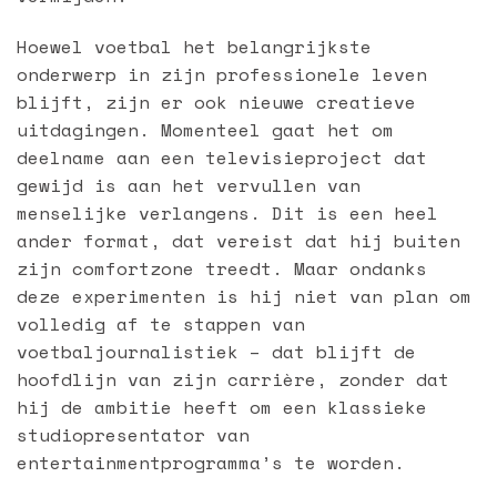
Hoewel voetbal het belangrijkste
onderwerp in zijn professionele leven
blijft, zijn er ook nieuwe creatieve
uitdagingen. Momenteel gaat het om
deelname aan een televisieproject dat
gewijd is aan het vervullen van
menselijke verlangens. Dit is een heel
ander format, dat vereist dat hij buiten
zijn comfortzone treedt. Maar ondanks
deze experimenten is hij niet van plan om
volledig af te stappen van
voetbaljournalistiek – dat blijft de
hoofdlijn van zijn carrière, zonder dat
hij de ambitie heeft om een klassieke
studiopresentator van
entertainmentprogramma’s te worden.