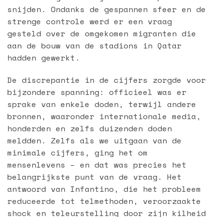
snijden. Ondanks de gespannen sfeer en de
strenge controle werd er een vraag
gesteld over de omgekomen migranten die
aan de bouw van de stadions in Qatar
hadden gewerkt.
De discrepantie in de cijfers zorgde voor
bijzondere spanning: officieel was er
sprake van enkele doden, terwijl andere
bronnen, waaronder internationale media,
honderden en zelfs duizenden doden
meldden. Zelfs als we uitgaan van de
minimale cijfers, ging het om
mensenlevens – en dat was precies het
belangrijkste punt van de vraag. Het
antwoord van Infantino, die het probleem
reduceerde tot telmethoden, veroorzaakte
shock en teleurstelling door zijn kilheid