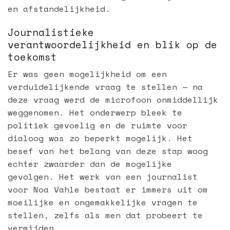
en afstandelijkheid.
Journalistieke
verantwoordelijkheid en blik op de
toekomst
Er was geen mogelijkheid om een
verduidelijkende vraag te stellen — na
deze vraag werd de microfoon onmiddellijk
weggenomen. Het onderwerp bleek te
politiek gevoelig en de ruimte voor
dialoog was zo beperkt mogelijk. Het
besef van het belang van deze stap woog
echter zwaarder dan de mogelijke
gevolgen. Het werk van een journalist
voor Noa Vahle bestaat er immers uit om
moeilijke en ongemakkelijke vragen te
stellen, zelfs als men dat probeert te
vermijden.