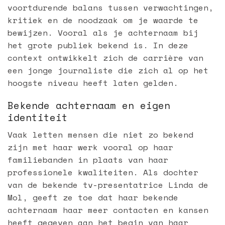
voortdurende balans tussen verwachtingen,
kritiek en de noodzaak om je waarde te
bewijzen. Vooral als je achternaam bij
het grote publiek bekend is. In deze
context ontwikkelt zich de carrière van
een jonge journaliste die zich al op het
hoogste niveau heeft laten gelden.
Bekende achternaam en eigen
identiteit
Vaak letten mensen die niet zo bekend
zijn met haar werk vooral op haar
familiebanden in plaats van haar
professionele kwaliteiten. Als dochter
van de bekende tv-presentatrice Linda de
Mol, geeft ze toe dat haar bekende
achternaam haar meer contacten en kansen
heeft gegeven aan het begin van haar