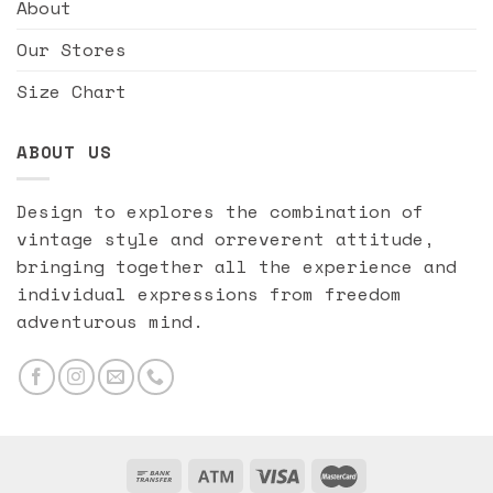
About
Our Stores
Size Chart
ABOUT US
Design to explores the combination of
vintage style and orreverent attitude,
bringing together all the experience and
individual expressions from freedom
adventurous mind.