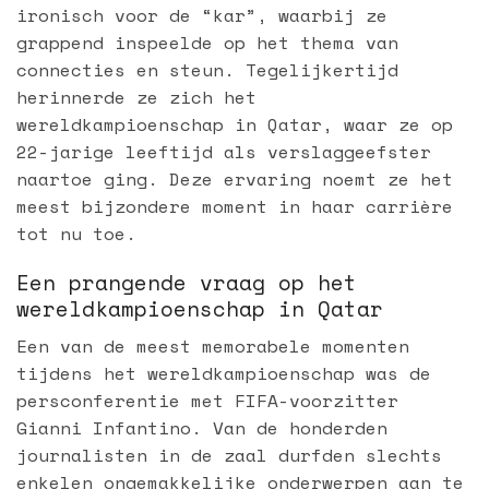
ironisch voor de “kar”, waarbij ze
grappend inspeelde op het thema van
connecties en steun. Tegelijkertijd
herinnerde ze zich het
wereldkampioenschap in Qatar, waar ze op
22-jarige leeftijd als verslaggeefster
naartoe ging. Deze ervaring noemt ze het
meest bijzondere moment in haar carrière
tot nu toe.
Een prangende vraag op het
wereldkampioenschap in Qatar
Een van de meest memorabele momenten
tijdens het wereldkampioenschap was de
persconferentie met FIFA-voorzitter
Gianni Infantino. Van de honderden
journalisten in de zaal durfden slechts
enkelen ongemakkelijke onderwerpen aan te