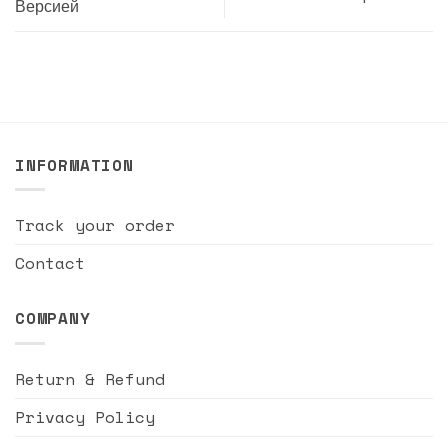
Версией
INFORMATION
Track your order
Contact
COMPANY
Return & Refund
Privacy Policy