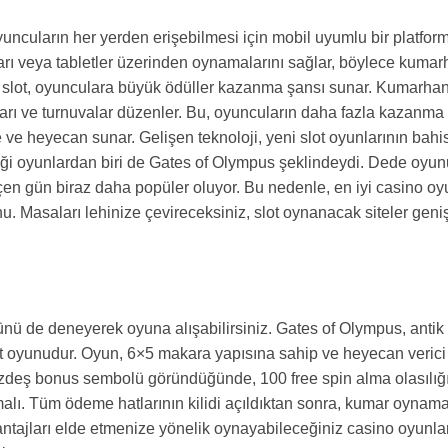
ncuların her yerden erişebilmesi için mobil uyumlu bir platform
nları veya tabletler üzerinden oynamalarını sağlar, böylece kum
 slot, oyunculara büyük ödüller kazanma şansı sunar. Kumarhane,
rı ve turnuvalar düzenler. Bu, oyuncuların daha fazla kazanma ş
e heyecan sunar. Gelişen teknoloji, yeni slot oyunlarının bahis
ttiği oyunlardan biri de Gates of Olympus şeklindeydi. Dede oyun
çen gün biraz daha popüler oluyor. Bu nedenle, en iyi casino o
nu. Masaları lehinize çevireceksiniz, slot oynanacak siteler geni
ü de deneyerek oyuna alışabilirsiniz. Gates of Olympus, antik
ot oyunudur. Oyun, 6×5 makara yapısına sahip ve heyecan verici gr
özdeş bonus sembolü göründüğünde, 100 free spin alma olasılığı
malı. Tüm ödeme hatlarının kilidi açıldıktan sonra, kumar oyna
antajları elde etmenize yönelik oynayabileceğiniz casino oyunl