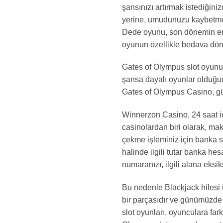
şansınızı artırmak istediğin
yerine, umudunuzu kaybetmeme
Dede oyunu, son dönemin en 
oyunun özellikle bedava dönü
Gates of Olympus slot oyunu,
şansa dayalı oyunlar olduğu
Gates of Olympus Casino, güv
Winnerzon Casino, 24 saat iç
casinolardan biri olarak, ma
çekme işleminiz için banka s
halinde ilgili tutar banka h
numaranızı, ilgili alana eksi
Bu nedenle Blackjack hilesi 
bir parçasıdır ve günümüzde ç
slot oyunları, oyunculara far