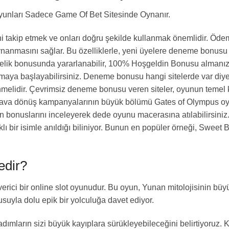
yunları Sadece Game Of Bet Sitesinde Oynanır.
i takip etmek ve onları doğru şekilde kullanmak önemlidir. Öde
oynanmasını sağlar. Bu özelliklerle, yeni üyelere deneme bonusu 
 üyelik bonusunda yararlanabilir, 100% Hoşgeldin Bonusu almanız
ya başlayabilirsiniz. Deneme bonusu hangi sitelerde var diye s
elidir. Çevrimsiz deneme bonusu veren siteler, oyunun temel k
bedava dönüş kampanyalarının büyük bölümü Gates of Olympus oy
rin bonuslarını inceleyerek dede oyunu macerasına atılabilirsiniz
klı bir isimle anıldığı biliniyor. Bunun en popüler örneği, Swee
edir?
rici bir online slot oyunudur. Bu oyun, Yunan mitolojisinin bü
usuyla dolu epik bir yolculuğa davet ediyor.
adımların sizi büyük kayıplara sürükleyebileceğini belirtiyoru