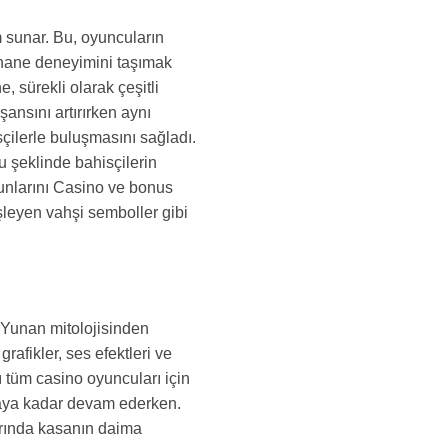
 sunar. Bu, oyuncuların
arhane deneyimini taşımak
 sürekli olarak çeşitli
ansını artırırken aynı
çilerle buluşmasını sağladı.
u şeklinde bahisçilerin
yunlarını Casino ve bonus
şleyen vahşi semboller gibi
 Yunan mitolojisinden
afikler, ses efektleri ve
 tüm casino oyuncuları için
maya kadar devam ederken.
arında kasanın daima