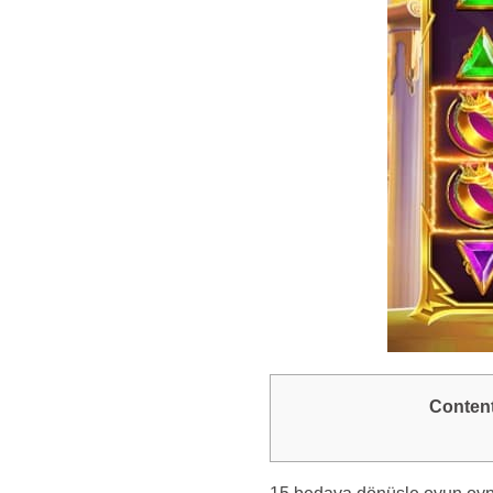
Conten