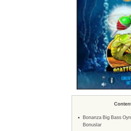
Conten
Bonanza Big Bass Oynan
Bonuslar