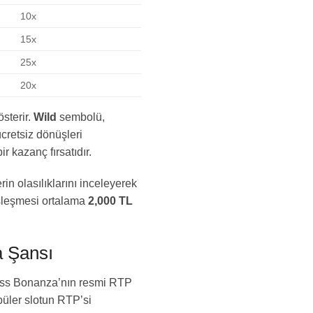
10x
15x
25x
20x
österir.
Wild
sembolü,
cretsiz dönüşleri
 kazanç fırsatıdır.
in olasılıklarını inceleyerek
leşmesi ortalama
2,000 TL
a Şansı
Bass Bonanza’nın resmi RTP
püler slotun RTP’si