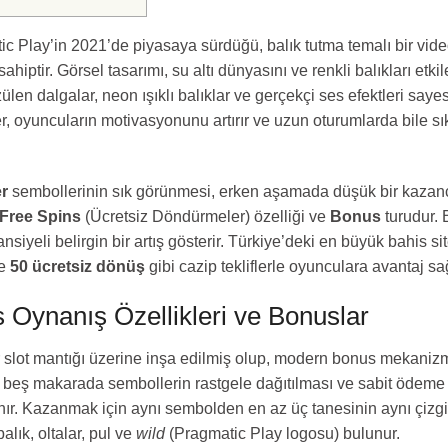
ic Play’in 2021’de piyasaya sürdüğü, balık tutma temalı bir vide
iptir. Görsel tasarımı, su altı dünyasını ve renkli balıkları etkile
len dalgalar, neon ışıklı balıklar ve gerçekçi ses efektleri saye
r, oyuncuların motivasyonunu artırır ve uzun oturumlarda bile 
er
sembollerinin sık görünmesi, erken aşamada düşük bir kazanç
Free Spins
(Ücretsiz Döndürmeler) özelliği ve
Bonus
turudur.
yeli belirgin bir artış gösterir. Türkiye’deki en büyük bahis site
e
50 ücretsiz dönüş
gibi cazip tekliflerle oyunculara avantaj sa
Oynanış Özellikleri ve Bonuslar
 slot mantığı üzerine inşa edilmiş olup, modern bonus mekanizmal
e beş makarada sembollerin rastgele dağıtılması ve sabit ödeme
ır. Kazanmak için aynı sembolden en az üç tanesinin aynı çizg
alık, oltalar, pul ve
wild
(Pragmatic Play logosu) bulunur.