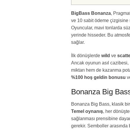
BigBass Bonanza
, Pragmat
ve 10 sabit ödeme çizgisine sah
Oyuncular, mavi tonlarda süzü
yerinde hisseder. Bu atmosfe
sağlar.
İlk dönüşlerde
wild
ve
scatt
Ancak oyunun asıl cazibesi,
miktarı hem de kazanma potansi
%100 hoş geldin bonusu
v
Bonanza Big Bass 
Bonanza Big Bass, klasik bir
Temel oynanış
, her dönüşt
sağlanması prensibine dayan
gerekir. Semboller arasında b