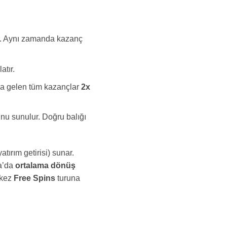
r. Aynı zamanda kazanç
atır.
nda gelen tüm kazançlar
2x
nu sunulur. Doğru balığı
yatırım getirisi) sunar.
a’da
ortalama dönüş
 kez
Free Spins
turuna