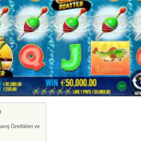
t
ış Özellikleri ve