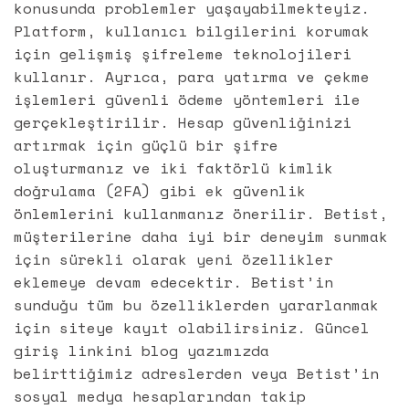
konusunda problemler yaşayabilmekteyiz.
Platform, kullanıcı bilgilerini korumak
için gelişmiş şifreleme teknolojileri
kullanır. Ayrıca, para yatırma ve çekme
işlemleri güvenli ödeme yöntemleri ile
gerçekleştirilir. Hesap güvenliğinizi
artırmak için güçlü bir şifre
oluşturmanız ve iki faktörlü kimlik
doğrulama (2FA) gibi ek güvenlik
önlemlerini kullanmanız önerilir. Betist,
müşterilerine daha iyi bir deneyim sunmak
için sürekli olarak yeni özellikler
eklemeye devam edecektir. Betist’in
sunduğu tüm bu özelliklerden yararlanmak
için siteye kayıt olabilirsiniz. Güncel
giriş linkini blog yazımızda
belirttiğimiz adreslerden veya Betist’in
sosyal medya hesaplarından takip