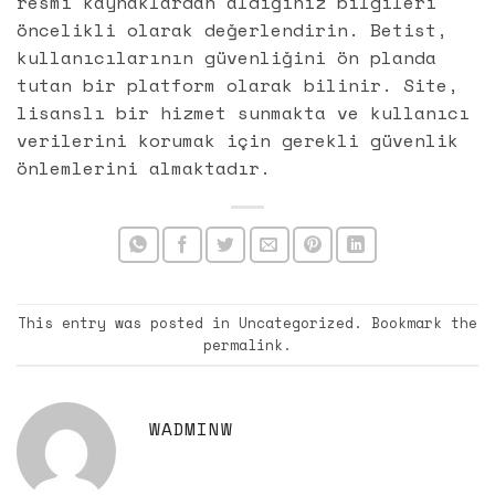
resmi kaynaklardan aldığınız bilgileri
öncelikli olarak değerlendirin. Betist,
kullanıcılarının güvenliğini ön planda
tutan bir platform olarak bilinir. Site,
lisanslı bir hizmet sunmakta ve kullanıcı
verilerini korumak için gerekli güvenlik
önlemlerini almaktadır.
This entry was posted in
Uncategorized
. Bookmark the
permalink
.
WADMINW