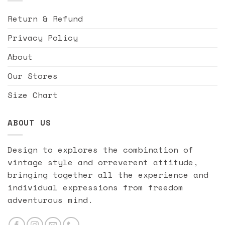
Return & Refund
Privacy Policy
About
Our Stores
Size Chart
ABOUT US
Design to explores the combination of
vintage style and orreverent attitude,
bringing together all the experience and
individual expressions from freedom
adventurous mind.