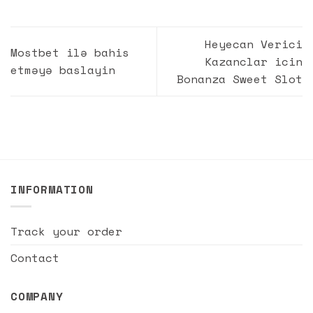
Heyecan Verici
Mostbet ilə bahis
Kazanclar icin
etməyə baslayin
Bonanza Sweet Slot
INFORMATION
Track your order
Contact
COMPANY