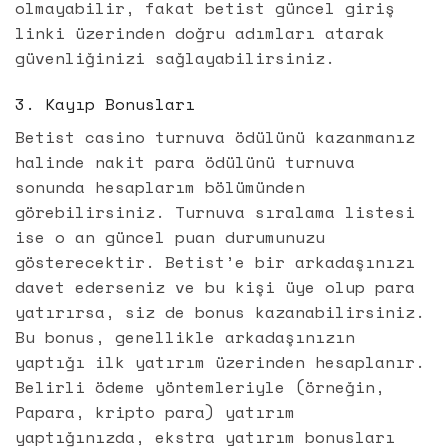
olmayabilir, fakat betist güncel giriş
linki üzerinden doğru adımları atarak
güvenliğinizi sağlayabilirsiniz.
3. Kayıp Bonusları
Betist casino turnuva ödülünü kazanmanız
halinde nakit para ödülünü turnuva
sonunda hesaplarım bölümünden
görebilirsiniz. Turnuva sıralama listesi
ise o an güncel puan durumunuzu
gösterecektir. Betist’e bir arkadaşınızı
davet ederseniz ve bu kişi üye olup para
yatırırsa, siz de bonus kazanabilirsiniz.
Bu bonus, genellikle arkadaşınızın
yaptığı ilk yatırım üzerinden hesaplanır.
Belirli ödeme yöntemleriyle (örneğin,
Papara, kripto para) yatırım
yaptığınızda, ekstra yatırım bonusları