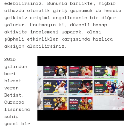
edebilirsiniz. Bununla birlikte, hiçbir
cihazda otomatik giriş yapmamak da hesaba
yetkisiz erişimi engellemenin bir diğer
yoludur. Unutmayın ki, düzenli hesap
aktivite incelemesi yaparak, olası
şüpheli etkinlikler karşısında hızlıca
aksiyon alabilirsiniz.
2015
yılından
beri
hizmet
veren
Betist,
Curacao
lisansına
sahip
yasal bir