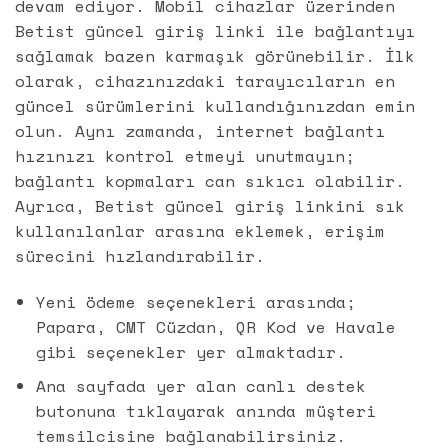
devam ediyor. Mobil cihazlar üzerinden
Betist güncel giriş linki ile bağlantıyı
sağlamak bazen karmaşık görünebilir. İlk
olarak, cihazınızdaki tarayıcıların en
güncel sürümlerini kullandığınızdan emin
olun. Aynı zamanda, internet bağlantı
hızınızı kontrol etmeyi unutmayın;
bağlantı kopmaları can sıkıcı olabilir.
Ayrıca, Betist güncel giriş linkini sık
kullanılanlar arasına eklemek, erişim
sürecini hızlandırabilir.
Yeni ödeme seçenekleri arasında;
Papara, CMT Cüzdan, QR Kod ve Havale
gibi seçenekler yer almaktadır.
Ana sayfada yer alan canlı destek
butonuna tıklayarak anında müşteri
temsilcisine bağlanabilirsiniz.