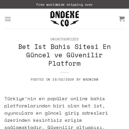
Skip
Free worldwide shipping over
to
content
UNCATEGORIZED
Bet Ist Bahis Sitesi En
Güncel ve Güvenilir
Platform
POSTED ON
16/02/2026
BY
WADMINW
Türkiye’nin en popüler online bahis
platformlarından biri olan
bet ist
,
oyunculara en güncel giriş adresleri
üzerinden kesintisiz erişim
sağlamaktadır. Güvenilir altyapısı,